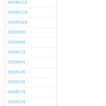
2015年12月
2015年11月
2015年10月
2015年9月
2015年8月
2015年7月
2015年6月
2015年4月
2015年3月
2015年2月
2015年1月