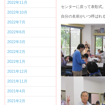
2022年11月
センターに戻って表彰式
2022年10月
自分の名前がいつ呼ばれ
2022年7月
2022年6月
2022年3月
2022年2月
2022年1月
2021年12月
2021年11月
2021年4月
2021年2月