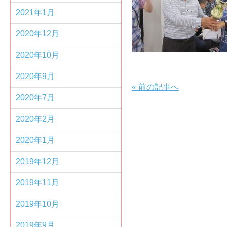
2021年1月
2020年12月
2020年10月
2020年9月
«
前の記事へ
2020年7月
2020年2月
2020年1月
2019年12月
2019年11月
2019年10月
2019年9月