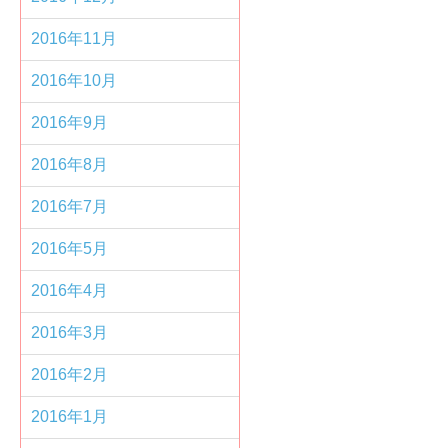
2016年11月
2016年10月
2016年9月
2016年8月
2016年7月
2016年5月
2016年4月
2016年3月
2016年2月
2016年1月