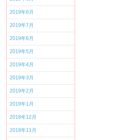
2019年8月
2019年7月
2019年6月
2019年5月
2019年4月
2019年3月
2019年2月
2019年1月
2018年12月
2018年11月