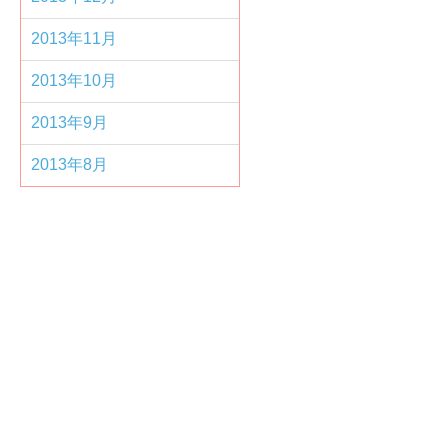
2013年11月
2013年10月
2013年9月
2013年8月