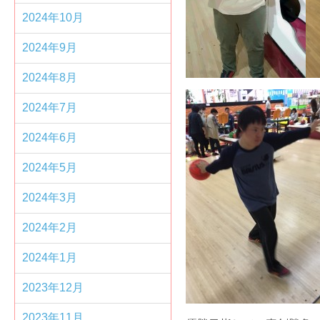
2024年10月
2024年9月
2024年8月
2024年7月
2024年6月
2024年5月
2024年3月
2024年2月
2024年1月
2023年12月
2023年11月