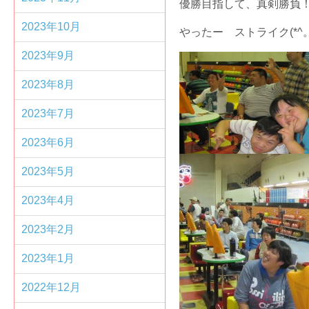
優勝目指して、真剣勝負
2023年10月
やったー ストライク(*
2023年9月
2023年8月
2023年7月
2023年6月
2023年5月
2023年4月
2023年2月
2023年1月
2022年12月