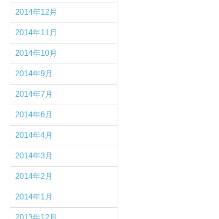
2014年12月
2014年11月
2014年10月
2014年9月
2014年7月
2014年6月
2014年4月
2014年3月
2014年2月
2014年1月
2013年12月