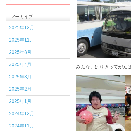
アーカイブ
2025年12月
2025年11月
2025年8月
2025年4月
みんな、はりきってが
2025年3月
2025年2月
2025年1月
2024年12月
2024年11月