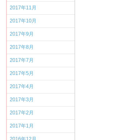
2017年11月
2017年10月
2017年9月
2017年8月
2017年7月
2017年5月
2017年4月
2017年3月
2017年2月
2017年1月
2016年12月