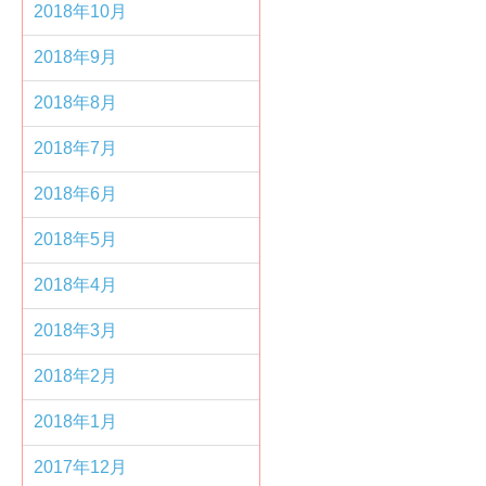
2018年10月
2018年9月
2018年8月
2018年7月
2018年6月
2018年5月
2018年4月
2018年3月
2018年2月
2018年1月
2017年12月