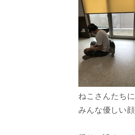
ねこさんたちに
みんな優しい顔