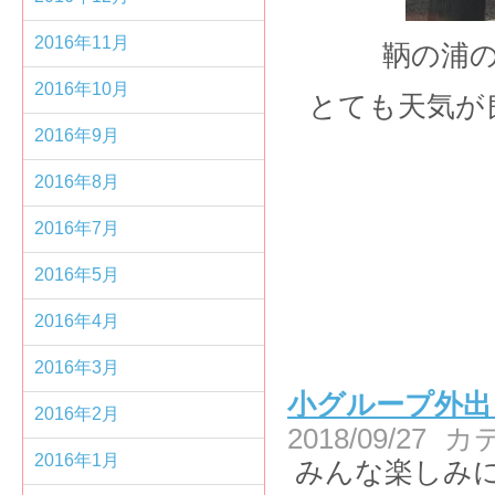
2016年11月
鞆の浦の
2016年10月
とても天気が
2016年9月
2016年8月
2016年7月
2016年5月
2016年4月
2016年3月
小グループ外
2016年2月
2018/09/27
カ
2016年1月
みんな楽しみ