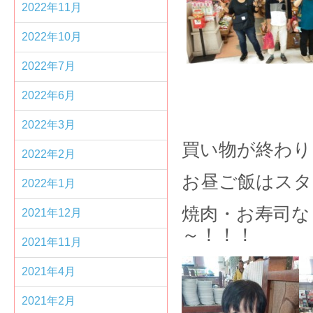
2022年11月
2022年10月
2022年7月
2022年6月
2022年3月
買い物が終わ
2022年2月
お昼ご飯はスタ
2022年1月
焼肉・お寿司な
2021年12月
～！！！
2021年11月
2021年4月
2021年2月