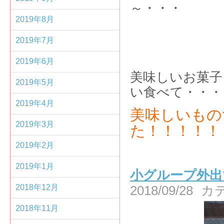
～・・・
2019年8月
2019年7月
2019年6月
美味しいお菓子
2019年5月
い食べて・・・
2019年4月
美味しいもの
2019年3月
た！！！！！
2019年2月
2019年1月
小グループ外出
2018年12月
2018/09/28
カ
2018年11月