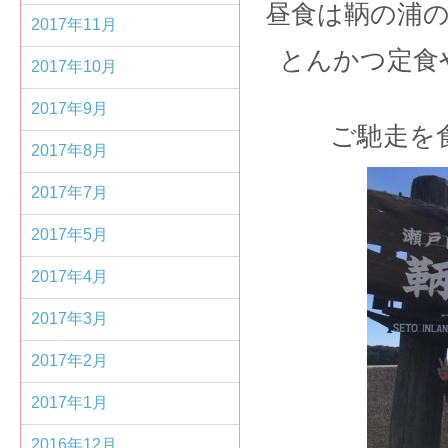
昼食は鞆の浦
2017年11月
とんかつ定食
2017年10月
2017年9月
ご馳走を
2017年8月
2017年7月
2017年5月
2017年4月
2017年3月
2017年2月
2017年1月
2016年12月