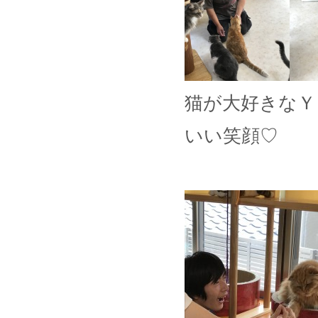
猫が大好きなＹ
いい笑顔♡