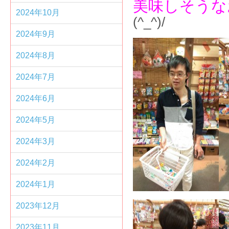
美味しそうな
2024年10月
(^_^)/
2024年9月
2024年8月
2024年7月
2024年6月
2024年5月
2024年3月
2024年2月
2024年1月
2023年12月
2023年11月