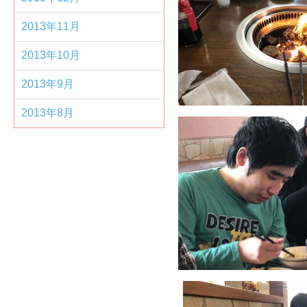
2013年11月
2013年10月
2013年9月
2013年8月