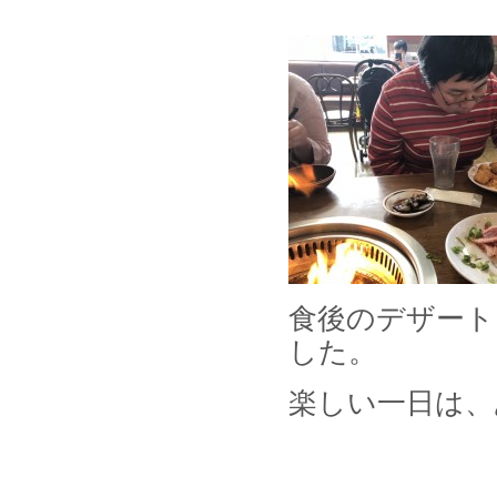
食後のデザート
した。
楽しい一日は、