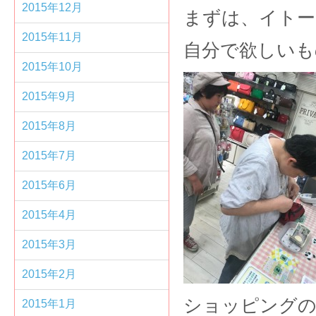
2015年12月
まずは、イトー
2015年11月
自分で欲しいもの
2015年10月
2015年9月
2015年8月
2015年7月
2015年6月
2015年4月
2015年3月
2015年2月
ショッピングの
2015年1月