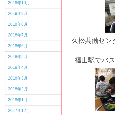
2018年10月
2018年9月
2018年8月
2018年7月
久松共働セン
2018年6月
2018年5月
福山駅でバ
2018年4月
2018年3月
2018年2月
2018年1月
2017年12月