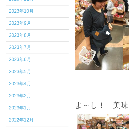
2023年10月
2023年9月
2023年8月
2023年7月
2023年6月
2023年5月
2023年4月
2023年2月
よ～し！ 美味
2023年1月
2022年12月