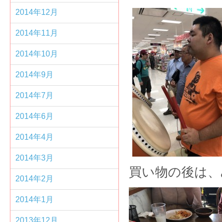
2014年12月
2014年11月
2014年10月
2014年9月
2014年7月
2014年6月
2014年4月
2014年3月
買い物の後は、み
2014年2月
2014年1月
2013年12月