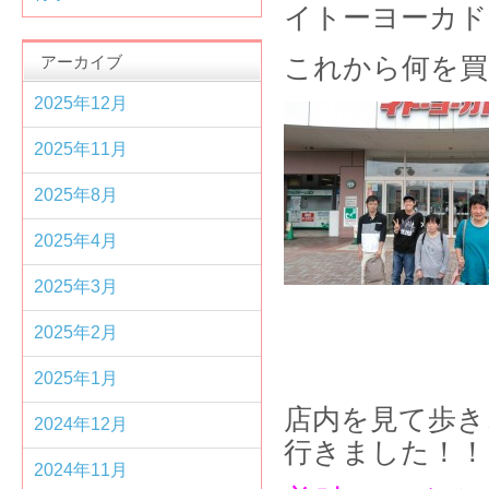
イトーヨーカド
アーカイブ
これから何を
2025年12月
2025年11月
2025年8月
2025年4月
2025年3月
2025年2月
2025年1月
店内を見て歩き
2024年12月
行きました！！
2024年11月