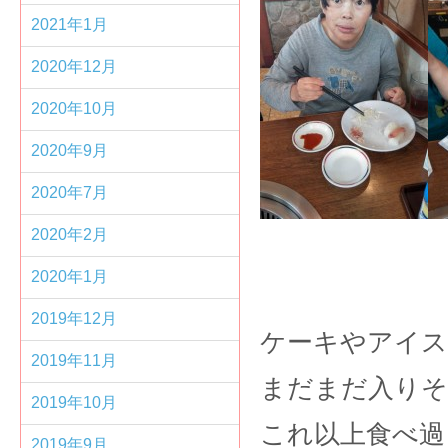
2021年1月
2020年12月
2020年10月
2020年9月
2020年7月
2020年2月
2020年1月
2019年12月
ケーキやアイス
2019年11月
まだまだ入り
2019年10月
これ以上食べ過
2019年9月