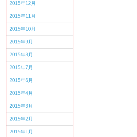
2015年12月
2015年11月
2015年10月
2015年9月
2015年8月
2015年7月
2015年6月
2015年4月
2015年3月
2015年2月
2015年1月