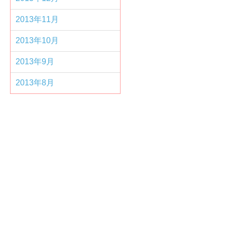
2013年11月
2013年10月
2013年9月
2013年8月