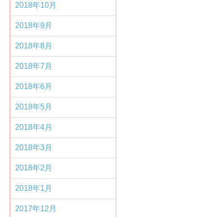
2018年10月
2018年9月
2018年8月
2018年7月
2018年6月
2018年5月
2018年4月
2018年3月
2018年2月
2018年1月
2017年12月