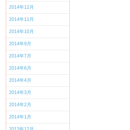
2014年12月
2014年11月
2014年10月
2014年9月
2014年7月
2014年6月
2014年4月
2014年3月
2014年2月
2014年1月
2013年12月