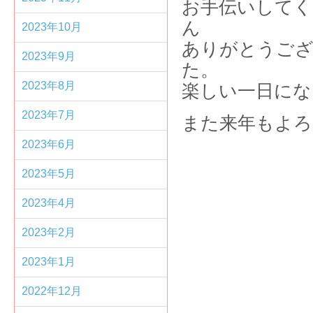
お手伝いしてく
2023年10月
ありがとうご
2023年9月
2023年8月
楽しい一日にな
2023年7月
また来年もよろ
2023年6月
2023年5月
2023年4月
2023年2月
2023年1月
2022年12月