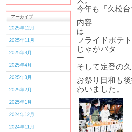
今年も「久松台
アーカイブ
内容
2025年12月
フライドポテト
2025年11月
じゃがバタ
2025年8月
2025年4月
そして定番の久
2025年3月
お祭り日和も後
わいました。
2025年2月
2025年1月
2024年12月
2024年11月