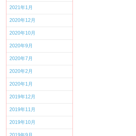
2021年1月
2020年12月
2020年10月
2020年9月
2020年7月
2020年2月
2020年1月
2019年12月
2019年11月
2019年10月
2019年9月