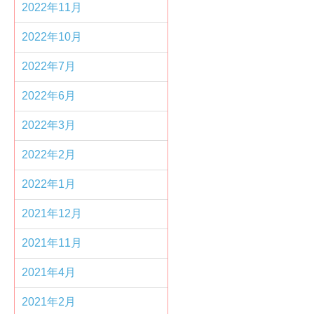
2022年11月
2022年10月
2022年7月
2022年6月
2022年3月
2022年2月
2022年1月
2021年12月
2021年11月
2021年4月
2021年2月