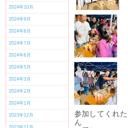
2024年10月
2024年9月
2024年8月
2024年7月
2024年6月
2024年5月
2024年3月
2024年2月
2024年1月
参加してくれた
2023年12月
2023年11月