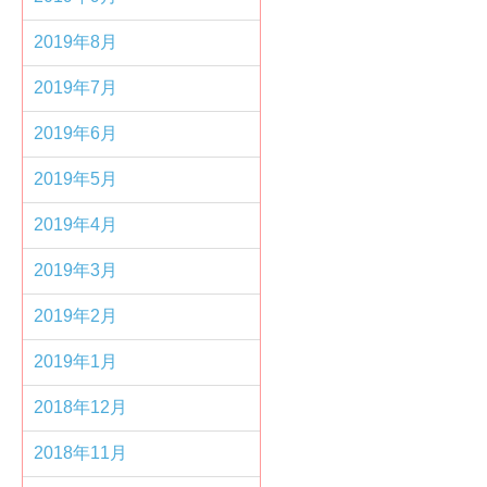
2019年8月
2019年7月
2019年6月
2019年5月
2019年4月
2019年3月
2019年2月
2019年1月
2018年12月
2018年11月