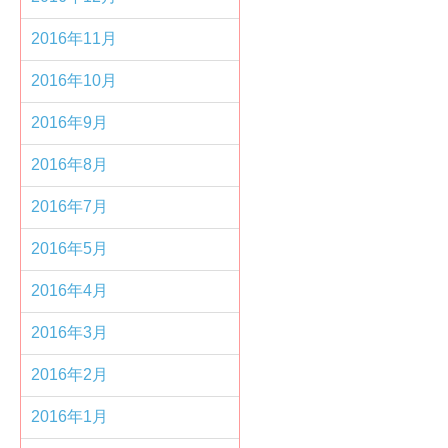
2016年11月
2016年10月
2016年9月
2016年8月
2016年7月
2016年5月
2016年4月
2016年3月
2016年2月
2016年1月