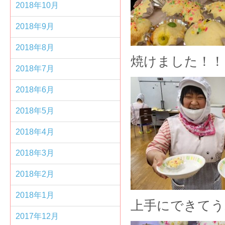
2018年10月
2018年9月
2018年8月
焼けました！！！
2018年7月
2018年6月
2018年5月
2018年4月
2018年3月
2018年2月
2018年1月
上手にできてうれ
2017年12月