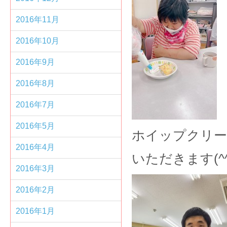
2016年11月
2016年10月
2016年9月
2016年8月
2016年7月
2016年5月
ホイップクリー
2016年4月
いただきます(^^
2016年3月
2016年2月
2016年1月