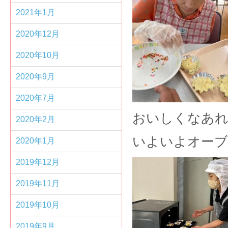
2021年1月
2020年12月
2020年10月
2020年9月
2020年7月
おいしくなあ
2020年2月
いよいよオーブ
2020年1月
2019年12月
2019年11月
2019年10月
2019年9月