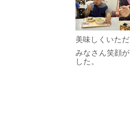
美味しくいただき
みなさん笑顔が
した。