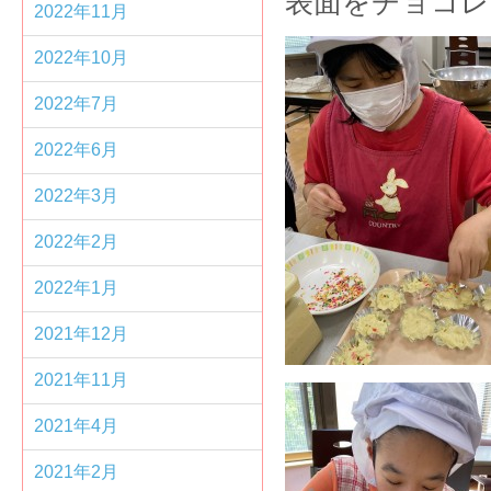
表面をチョコレ
2022年11月
2022年10月
2022年7月
2022年6月
2022年3月
2022年2月
2022年1月
2021年12月
2021年11月
2021年4月
2021年2月