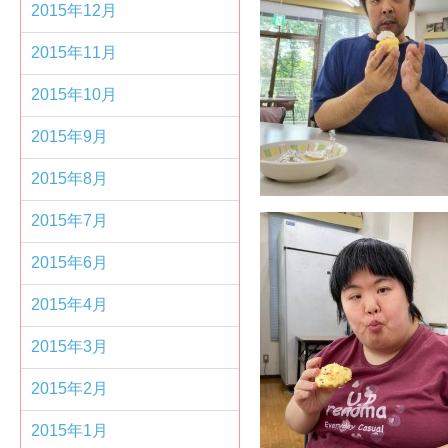
2015年12月
2015年11月
2015年10月
2015年9月
2015年8月
2015年7月
2015年6月
2015年4月
2015年3月
2015年2月
2015年1月