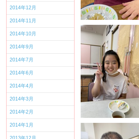
2014年12月
2014年11月
2014年10月
2014年9月
2014年7月
2014年6月
2014年4月
2014年3月
2014年2月
2014年1月
2013年12月