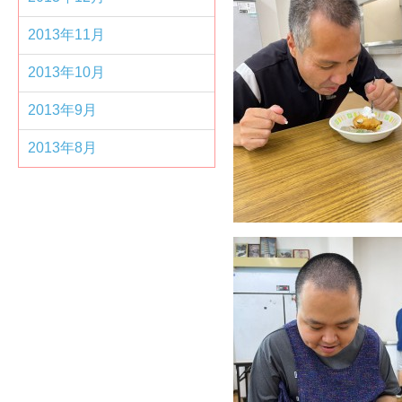
2013年11月
2013年10月
2013年9月
2013年8月