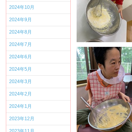
2024年10月
2024年9月
2024年8月
2024年7月
2024年6月
2024年5月
2024年3月
2024年2月
2024年1月
2023年12月
2023年11月