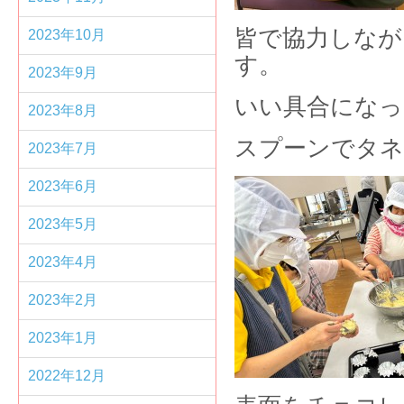
皆で協力しなが
2023年10月
す。
2023年9月
いい具合になっ
2023年8月
スプーンでタネ
2023年7月
2023年6月
2023年5月
2023年4月
2023年2月
2023年1月
2022年12月