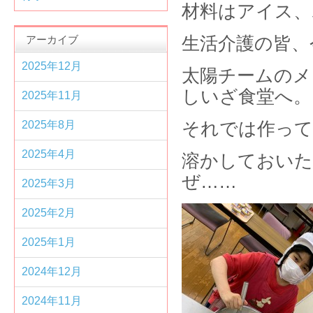
材料はアイス、
アーカイブ
生活介護の皆、今
2025年12月
太陽チームのメ
しいざ食堂へ。
2025年11月
2025年8月
それでは作って
2025年4月
溶かしておい
ぜ……
2025年3月
2025年2月
2025年1月
2024年12月
2024年11月