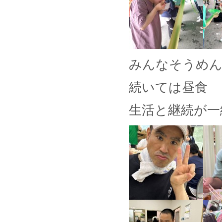
みんなそうめん
続いては昼食
生活と継続が一