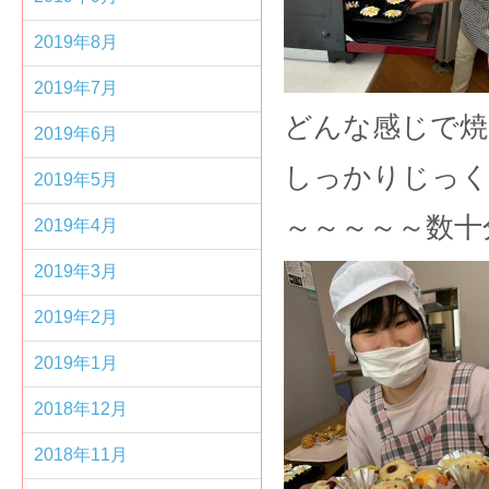
2019年8月
2019年7月
どんな感じで焼
2019年6月
しっかりじっく
2019年5月
～～～～～数十
2019年4月
2019年3月
2019年2月
2019年1月
2018年12月
2018年11月