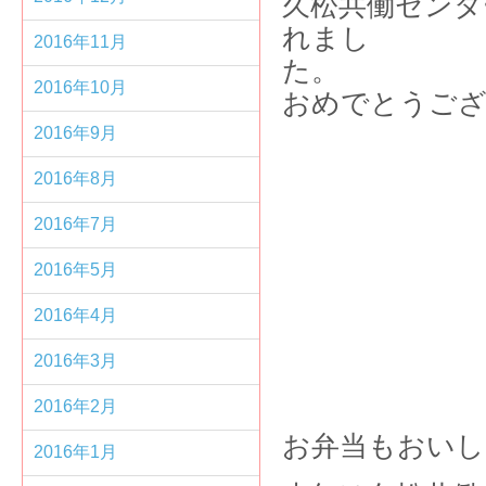
久松共働センタ
れまし
2016年11月
2016年10月
おめでとうご
2016年9月
2016年8月
2016年7月
2016年5月
2016年4月
2016年3月
2016年2月
お弁当もおいし
2016年1月