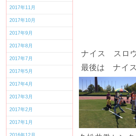
2017年11月
2017年10月
2017年9月
2017年8月
ナイス スロ
2017年7月
最後は ナイ
2017年5月
2017年4月
2017年3月
2017年2月
2017年1月
2016年12月