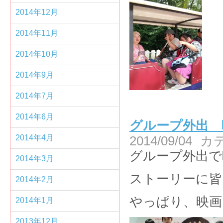
2014年12月
2014年11月
2014年10月
2014年9月
2014年7月
2014年6月
グループ外出 
2014年4月
2014/09/04
カ
グループ外出で
2014年3月
ストーリーに皆
2014年2月
やっぱり、映画
2014年1月
2013年12月