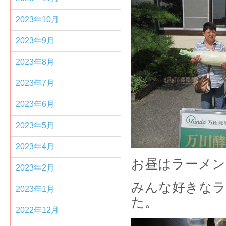
2023年10月
2023年9月
2023年8月
2023年7月
2023年6月
2023年5月
2023年4月
お昼はラーメン
2023年2月
みんな好きなラ
2023年1月
た。
2022年12月