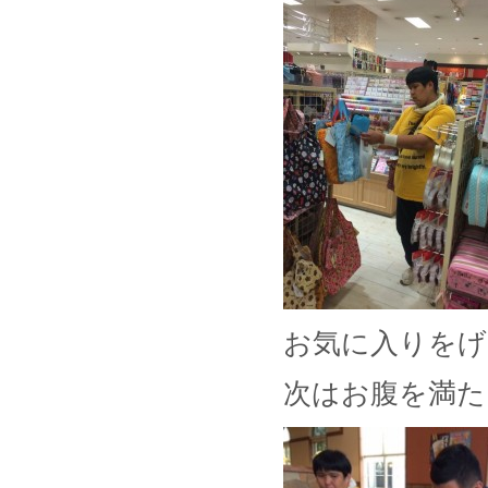
お気に入りをげ
次はお腹を満た