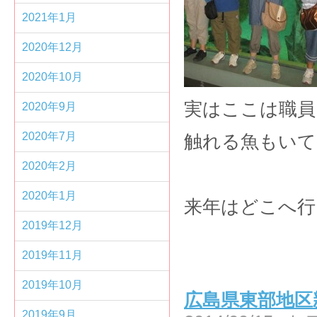
2021年1月
2020年12月
2020年10月
実はここは職員
2020年9月
2020年7月
触れる魚もいて
2020年2月
2020年1月
来年はどこへ行こ
2019年12月
2019年11月
2019年10月
広島県東部地区
2019年9月