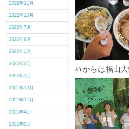
2022年11月
2022年10月
2022年7月
2022年6月
2022年3月
2022年2月
昼からは福山大
2022年1月
2021年12月
2021年11月
2021年4月
2021年2月