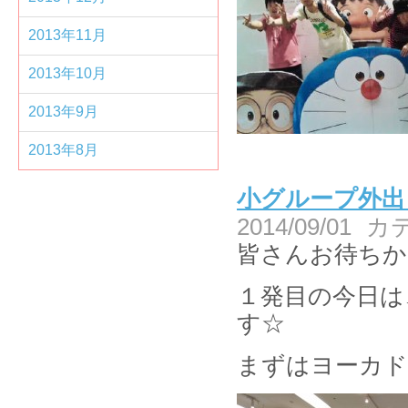
2013年11月
2013年10月
2013年9月
2013年8月
小グループ外出
2014/09/01
カ
皆さんお待ちか
１発目の今日は
す☆
まずはヨーカドで