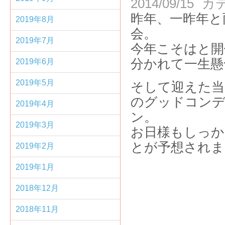
2014/09/15
カ
昨年、一昨年と
2019年8月
2019年7月
今年こそはと開
分かれて一生懸
2019年6月
2019年5月
そして迎えた当
のグッドコン
2019年4月
2019年3月
お日様もしっか
とが予想されま
2019年2月
2019年1月
2018年12月
2018年11月