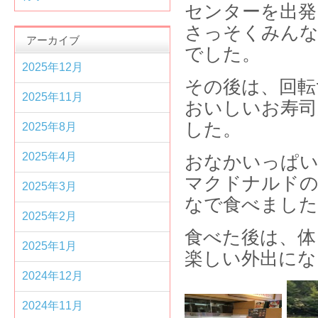
センターを出発
さっそくみんな
アーカイブ
でした。
2025年12月
その後は、回転
2025年11月
おいしいお寿司
した。
2025年8月
2025年4月
おなかいっぱい
マクドナルド
2025年3月
なで食べました
2025年2月
食べた後は、体
2025年1月
楽しい外出にな
2024年12月
2024年11月