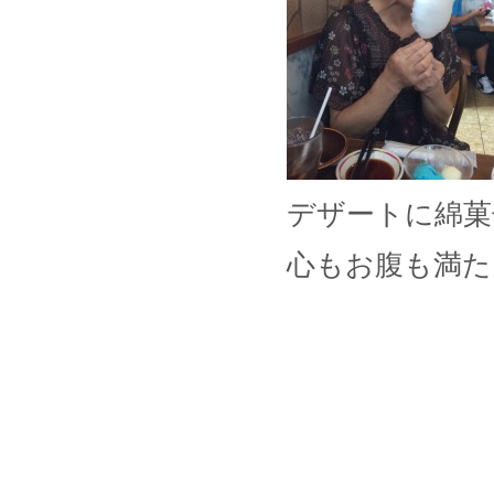
デザートに綿菓
心もお腹も満た