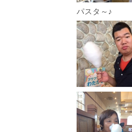
パスタ～♪