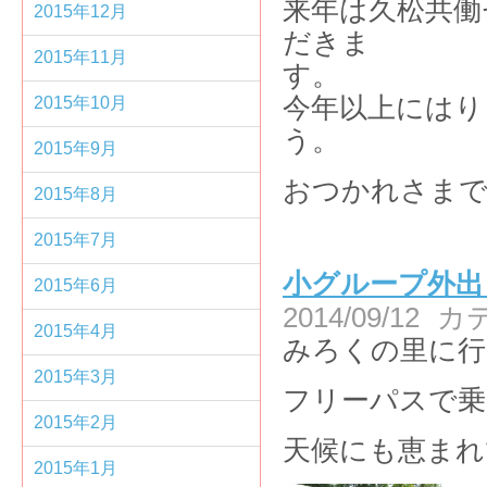
来年は久松共働
2015年12月
だきま
2015年11月
今年以上にはり
2015年10月
2015年9月
おつかれさま
2015年8月
2015年7月
小グループ外出
2015年6月
2014/09/12
カ
2015年4月
みろくの里に行
2015年3月
フリーパスで乗
2015年2月
天候にも恵まれ
2015年1月