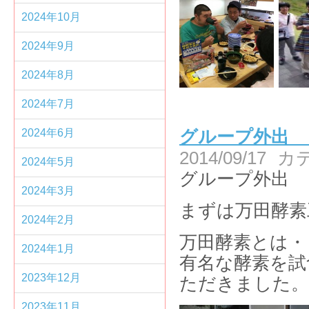
2024年10月
2024年9月
2024年8月
2024年7月
2024年6月
グループ外出 
2014/09/17
カ
2024年5月
グループ外出 
2024年3月
まずは万田酵素
2024年2月
万田酵素とは・
2024年1月
有名な酵素を試
2023年12月
ただきました。
2023年11月