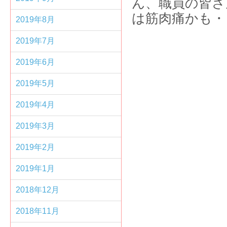
ん、職員の皆さ
は筋肉痛かも・
2019年8月
2019年7月
2019年6月
2019年5月
2019年4月
2019年3月
2019年2月
2019年1月
2018年12月
2018年11月