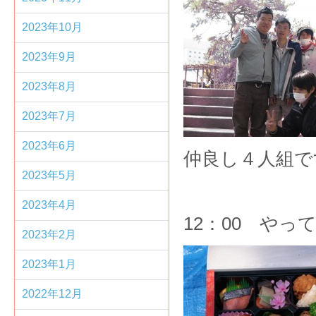
2023年10月
2023年9月
2023年8月
2023年7月
2023年6月
仲良し４人組で
2023年5月
2023年4月
12：00 や
2023年2月
2023年1月
2022年12月