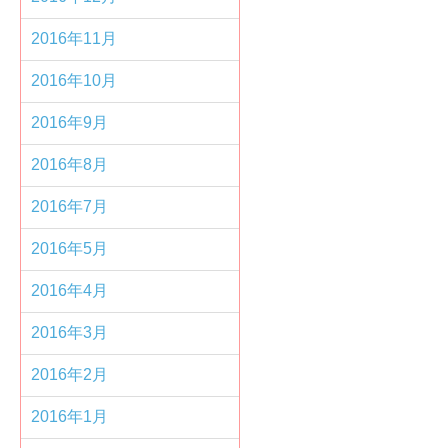
2016年11月
2016年10月
2016年9月
2016年8月
2016年7月
2016年5月
2016年4月
2016年3月
2016年2月
2016年1月