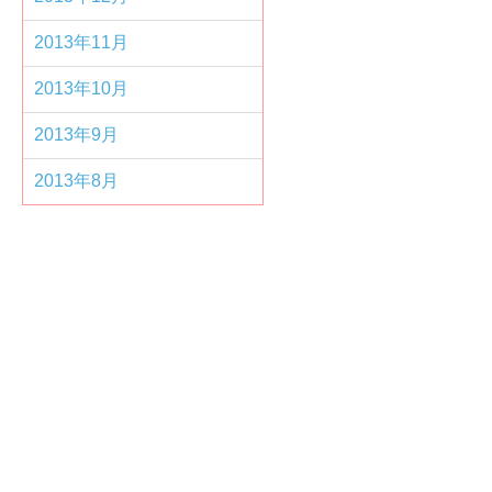
2013年11月
2013年10月
2013年9月
2013年8月