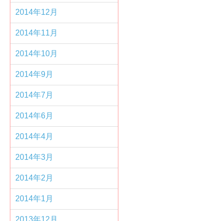
2014年12月
2014年11月
2014年10月
2014年9月
2014年7月
2014年6月
2014年4月
2014年3月
2014年2月
2014年1月
2013年12月