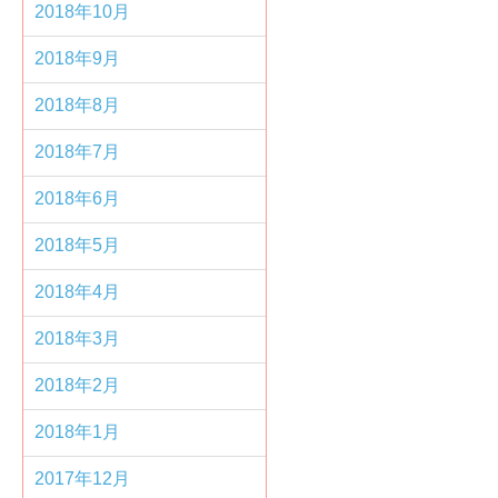
2018年10月
2018年9月
2018年8月
2018年7月
2018年6月
2018年5月
2018年4月
2018年3月
2018年2月
2018年1月
2017年12月