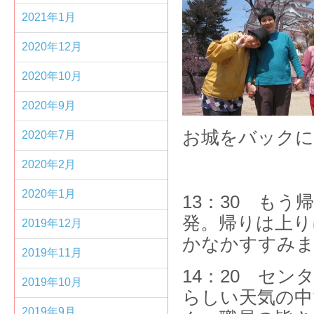
2021年1月
2020年12月
2020年10月
2020年9月
お城をバックに
2020年7月
2020年2月
2020年1月
13：30 も
発。帰りは上り
2019年12月
かなかすすみ
2019年11月
14：20 セ
2019年10月
らしい天気の中
2019年9月