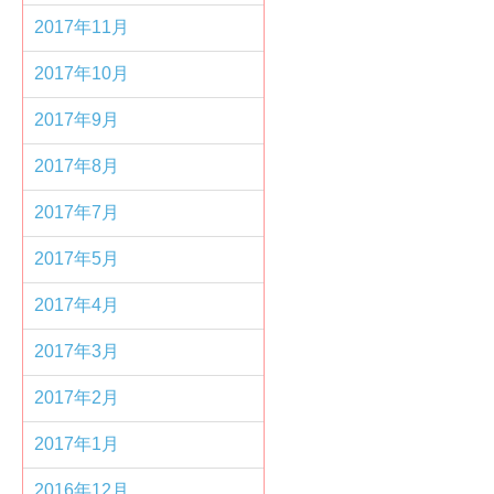
2017年11月
2017年10月
2017年9月
2017年8月
2017年7月
2017年5月
2017年4月
2017年3月
2017年2月
2017年1月
2016年12月