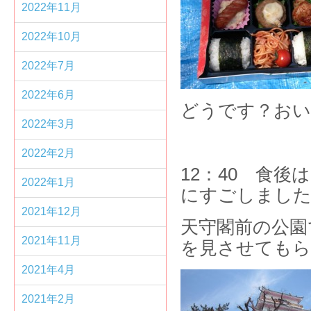
2022年11月
2022年10月
2022年7月
2022年6月
どうです？お
2022年3月
2022年2月
12：40 食
2022年1月
にすごしまし
2021年12月
天守閣前の公園
2021年11月
を見させても
2021年4月
2021年2月