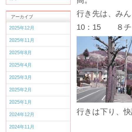
高。
行き先は、みん
アーカイブ
10：15 ８
2025年12月
2025年11月
2025年8月
2025年4月
2025年3月
2025年2月
2025年1月
行きは下り、快
2024年12月
2024年11月