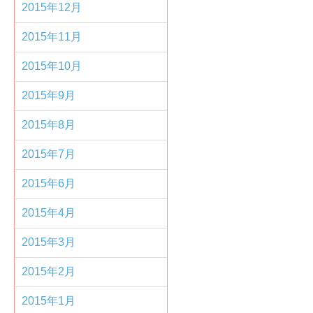
2015年12月
2015年11月
2015年10月
2015年9月
2015年8月
2015年7月
2015年6月
2015年4月
2015年3月
2015年2月
2015年1月