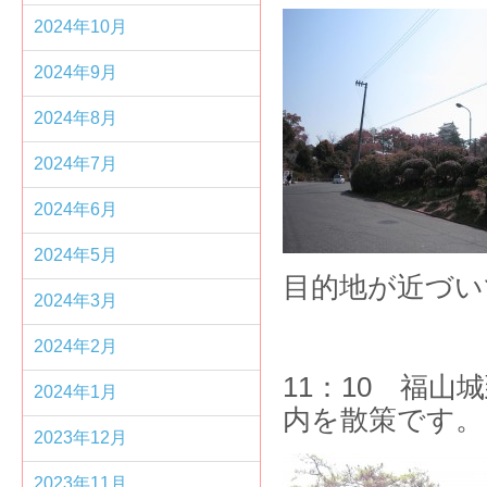
2024年10月
2024年9月
2024年8月
2024年7月
2024年6月
2024年5月
目的地が近づい
2024年3月
2024年2月
11：10 福
2024年1月
内を散策です。
2023年12月
2023年11月