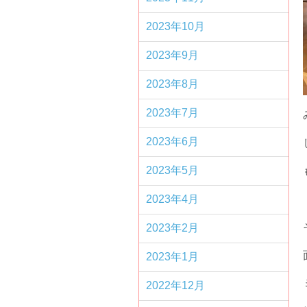
2023年10月
2023年9月
2023年8月
2023年7月
2023年6月
2023年5月
2023年4月
2023年2月
2023年1月
2022年12月