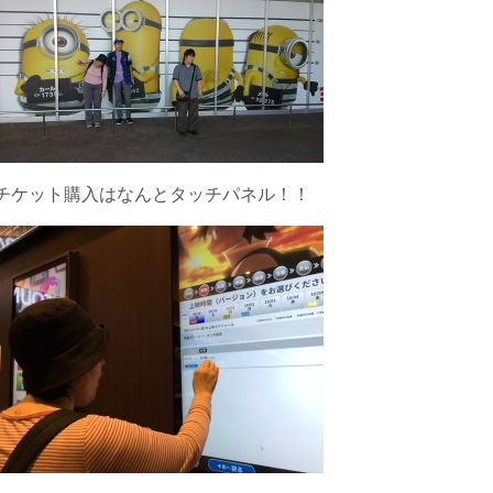
チケット購入はなんとタッチパネル！！