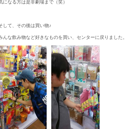
気になる方は是非劇場まで（笑）
そして、その後は買い物♪
みんな飲み物など好きなものを買い、センターに戻りました。