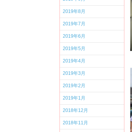
2019年8月
2019年7月
2019年6月
2019年5月
2019年4月
2019年3月
2019年2月
2019年1月
2018年12月
2018年11月