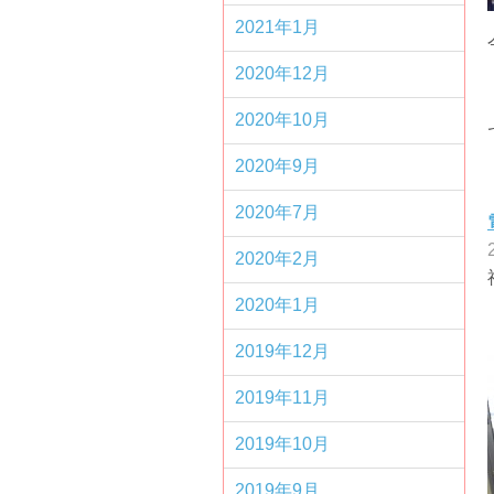
2021年1月
2020年12月
2020年10月
2020年9月
2020年7月
2020年2月
2020年1月
2019年12月
2019年11月
2019年10月
2019年9月