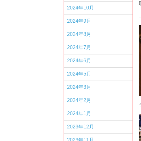
2024年10月
2024年9月
2024年8月
2024年7月
2024年6月
2024年5月
2024年3月
2024年2月
2024年1月
2023年12月
2023年11月