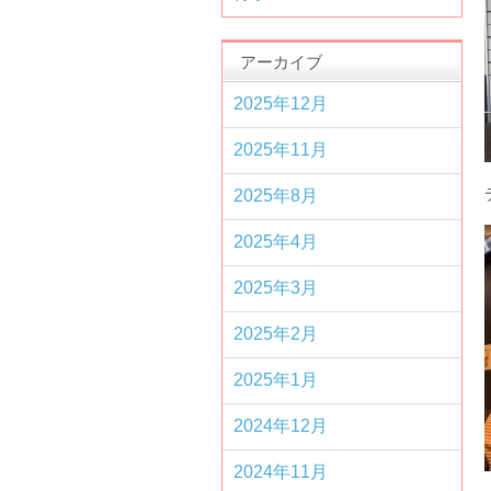
アーカイブ
2025年12月
2025年11月
2025年8月
2025年4月
2025年3月
2025年2月
2025年1月
2024年12月
2024年11月