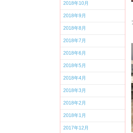
2018年10月
2018年9月
2018年8月
2018年7月
2018年6月
2018年5月
2018年4月
2018年3月
2018年2月
2018年1月
2017年12月