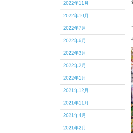
2022年11月
2022年10月
2022年7月
2022年6月
2022年3月
2022年2月
2022年1月
2021年12月
2021年11月
2021年4月
2021年2月