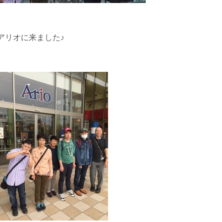
アリオに来ました♪