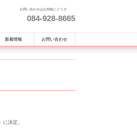
お問い合わせはお気軽にどうぞ
084-928-8665
新着情報
お問い合わせ
」に決定。