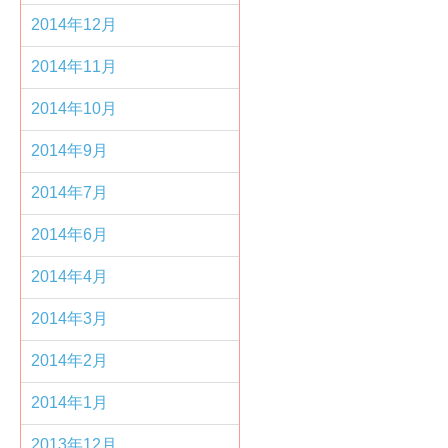
2014年12月
2014年11月
2014年10月
2014年9月
2014年7月
2014年6月
2014年4月
2014年3月
2014年2月
2014年1月
2013年12月