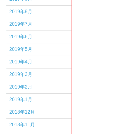
2019年8月
2019年7月
2019年6月
2019年5月
2019年4月
2019年3月
2019年2月
2019年1月
2018年12月
2018年11月