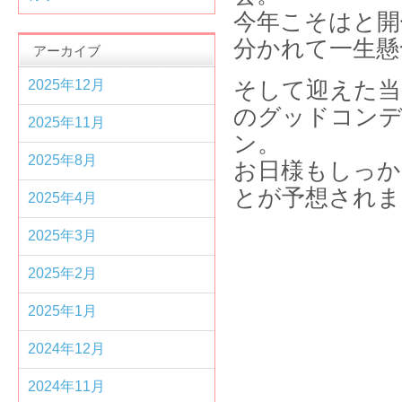
今年こそはと開
分かれて一生懸
アーカイブ
2025年12月
そして迎えた当
のグッドコン
2025年11月
2025年8月
お日様もしっか
とが予想されま
2025年4月
2025年3月
2025年2月
2025年1月
2024年12月
2024年11月