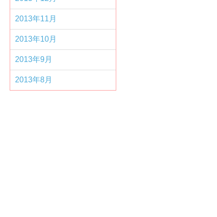
2013年11月
2013年10月
2013年9月
2013年8月