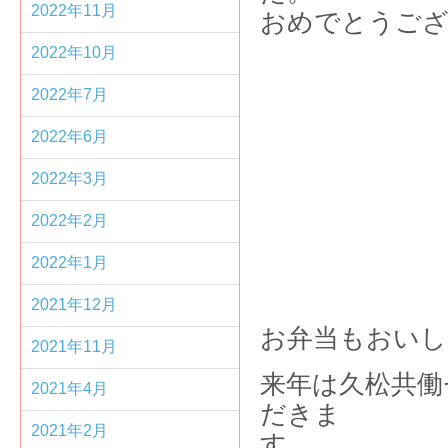
2022年11月
おめでとうご
2022年10月
2022年7月
2022年6月
2022年3月
2022年2月
2022年1月
2021年12月
お弁当もおいし
2021年11月
来年は久松共働
2021年4月
だきま
2021年2月