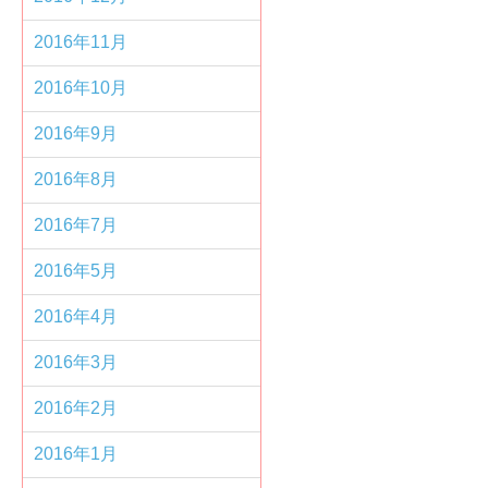
2016年11月
2016年10月
2016年9月
2016年8月
2016年7月
2016年5月
2016年4月
2016年3月
2016年2月
2016年1月