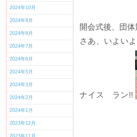
2024年10月
2024年9月
開会式後、団体
2024年8月
さあ、いよいよ
2024年7月
2024年6月
2024年5月
2024年3月
ナイス ラン
!!
2024年2月
2024年1月
2023年12月
2023年11月