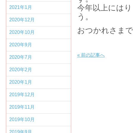
今年以上にはり
2021年1月
2020年12月
おつかれさま
2020年10月
2020年9月
«
前の記事へ
2020年7月
2020年2月
2020年1月
2019年12月
2019年11月
2019年10月
2019年9月