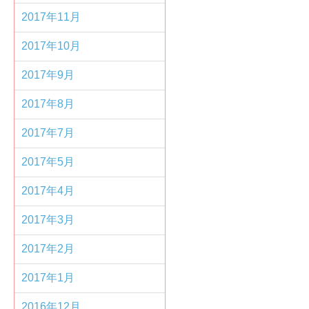
2017年11月
2017年10月
2017年9月
2017年8月
2017年7月
2017年5月
2017年4月
2017年3月
2017年2月
2017年1月
2016年12月