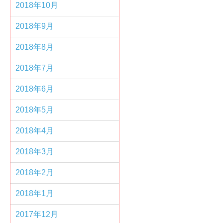
2018年10月
2018年9月
2018年8月
2018年7月
2018年6月
2018年5月
2018年4月
2018年3月
2018年2月
2018年1月
2017年12月