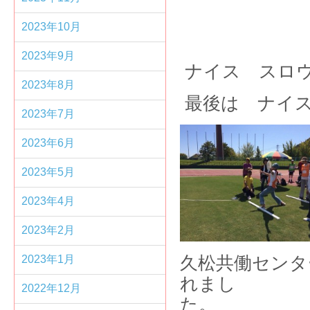
2023年10月
2023年9月
ナイス スロ
2023年8月
最後は ナイ
2023年7月
2023年6月
2023年5月
2023年4月
2023年2月
2023年1月
久松共働センタ
れまし
2022年12月