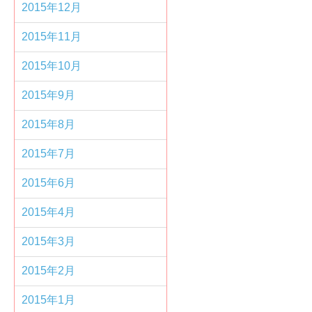
2015年12月
2015年11月
2015年10月
2015年9月
2015年8月
2015年7月
2015年6月
2015年4月
2015年3月
2015年2月
2015年1月