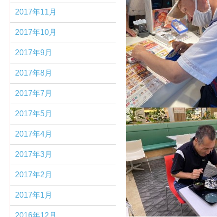
2017年11月
2017年10月
2017年9月
2017年8月
2017年7月
2017年5月
2017年4月
2017年3月
2017年2月
2017年1月
2016年12月