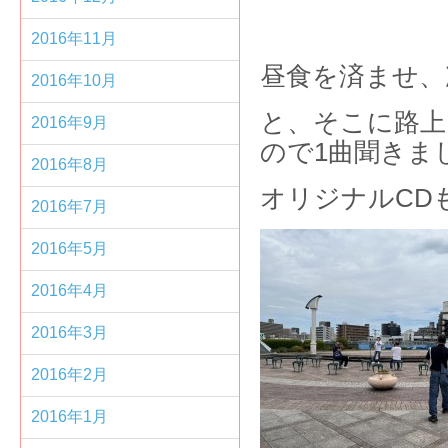
2016年11月
昼食を済ませ、
2016年10月
と、そこに路上
2016年9月
ので1曲聞きま
2016年8月
オリジナルCD
2016年7月
2016年5月
2016年4月
2016年3月
2016年2月
2016年1月