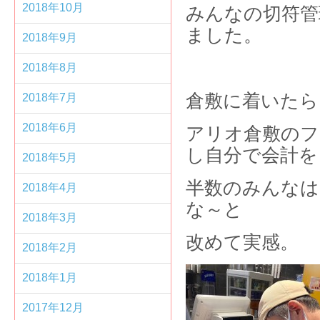
2018年10月
みんなの切符管
ました。
2018年9月
2018年8月
倉敷に着いたら
2018年7月
2018年6月
アリオ倉敷のフ
し自分で会計を
2018年5月
半数のみんなは
2018年4月
な～と
2018年3月
改めて実感。
2018年2月
2018年1月
2017年12月