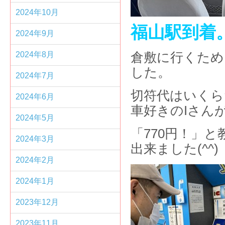
2024年10月
福山駅到着
2024年9月
2024年8月
倉敷に行くため
した。
2024年7月
切符代はいくら
2024年6月
車好きのIさん
2024年5月
「770円！」
2024年3月
出来ました(^^)
2024年2月
2024年1月
2023年12月
2023年11月