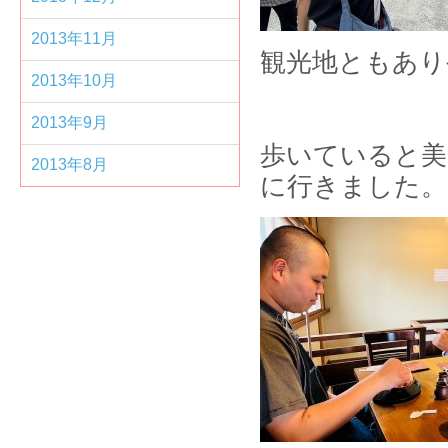
2013年11月
観光地ともあり
2013年10月
2013年9月
歩いていると美
2013年8月
に行きました。