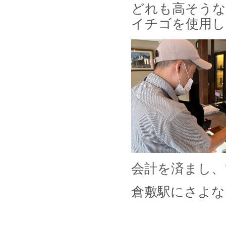
どれも高そうな
イチゴを使用して
会計を済まし、
倉敷駅にさよな