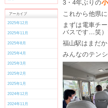
3・4年ぶりの
これから他県に
アーカイブ
2025年12月
まずは電車チー
バスです…笑）
2025年11月
福山駅はまだか
2025年8月
みんなのテンシ
2025年4月
2025年3月
2025年2月
2025年1月
2024年12月
2024年11月