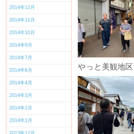
2014年12月
2014年11月
2014年10月
2014年9月
2014年7月
やっと美観地区
2014年6月
2014年4月
2014年3月
2014年2月
2014年1月
2013年12月