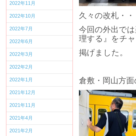
2022年11月
久々の改札・・
2022年10月
今回の外出では
2022年7月
理する』をチャ
2022年6月
掲げました。
2022年3月
2022年2月
倉敷・岡山方面
2022年1月
2021年12月
2021年11月
2021年4月
2021年2月