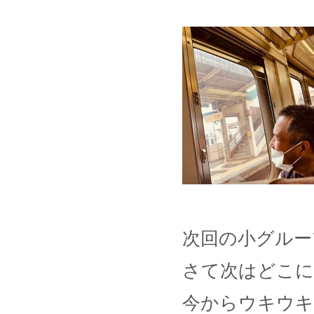
次回の小グルー
さて次はどこに
今からウキウキ