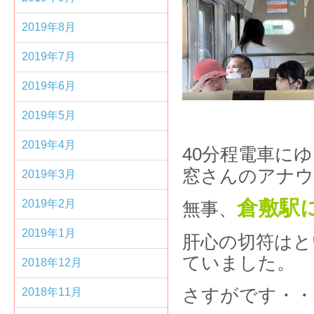
2019年8月
2019年7月
2019年6月
2019年5月
2019年4月
40分程電車に
窓さんのアナウ
2019年3月
倉敷駅
2019年2月
無事、
2019年1月
肝心の切符はと
ていました。
2018年12月
さすがです・・・(
2018年11月