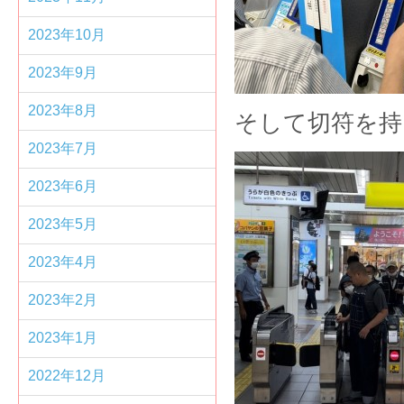
2023年10月
2023年9月
2023年8月
そして切符を
2023年7月
2023年6月
2023年5月
2023年4月
2023年2月
2023年1月
2022年12月