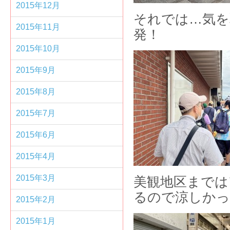
2015年12月
それでは…気を
2015年11月
発！
2015年10月
2015年9月
2015年8月
2015年7月
2015年6月
2015年4月
2015年3月
美観地区までは
るので涼しかっ
2015年2月
2015年1月