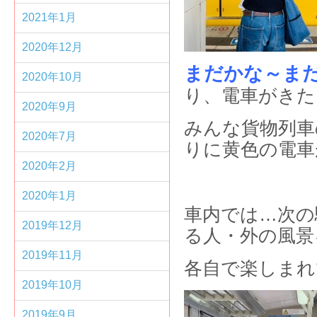
2021年1月
2020年12月
まだかな～ま
2020年10月
り、電車がきた
2020年9月
みんな貨物列車
2020年7月
りに黄色の電車
2020年2月
2020年1月
車内では…次の
2019年12月
る人・外の風景
2019年11月
各自で楽しまれ
2019年10月
2019年9月