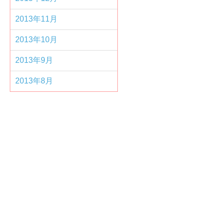
2013年11月
2013年10月
2013年9月
2013年8月