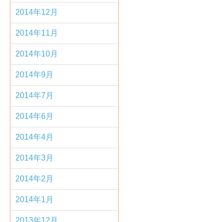
2014年12月
2014年11月
2014年10月
2014年9月
2014年7月
2014年6月
2014年4月
2014年3月
2014年2月
2014年1月
2013年12月