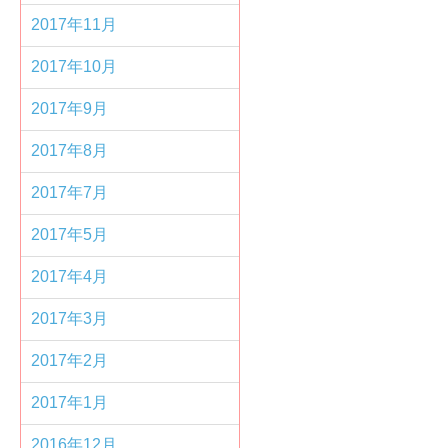
2017年11月
2017年10月
2017年9月
2017年8月
2017年7月
2017年5月
2017年4月
2017年3月
2017年2月
2017年1月
2016年12月