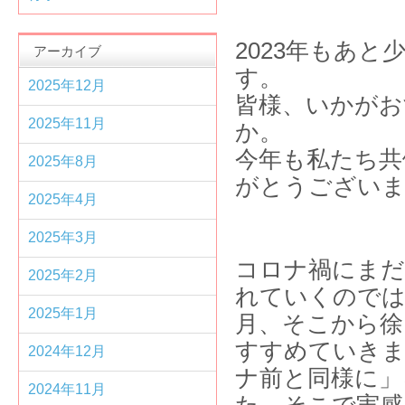
2023年もあ
アーカイブ
2025年12月
皆様、いかがお
2025年11月
今年も私たち共
2025年8月
がとうござい
2025年4月
2025年3月
コロナ禍にまだ
2025年2月
れていくのでは
2025年1月
月、そこから徐
すすめていき
2024年12月
ナ前と同様に」
2024年11月