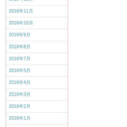
2016年11月
2016年10月
2016年9月
2016年8月
2016年7月
2016年5月
2016年4月
2016年3月
2016年2月
2016年1月