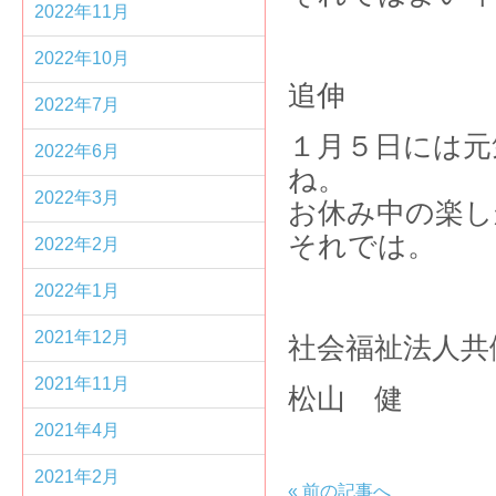
2022年11月
2022年10月
追伸
2022年7月
１月５日には元
2022年6月
2022年3月
お休み中の楽し
それでは。
2022年2月
2022年1月
2021年12月
社会福祉法人共
2021年11月
松山 健
2021年4月
2021年2月
«
前の記事へ