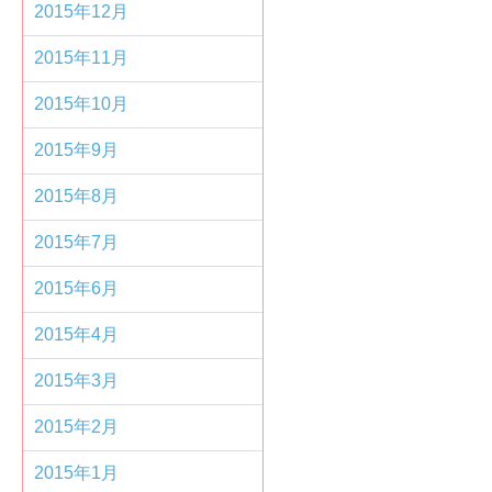
2015年12月
2015年11月
2015年10月
2015年9月
2015年8月
2015年7月
2015年6月
2015年4月
2015年3月
2015年2月
2015年1月