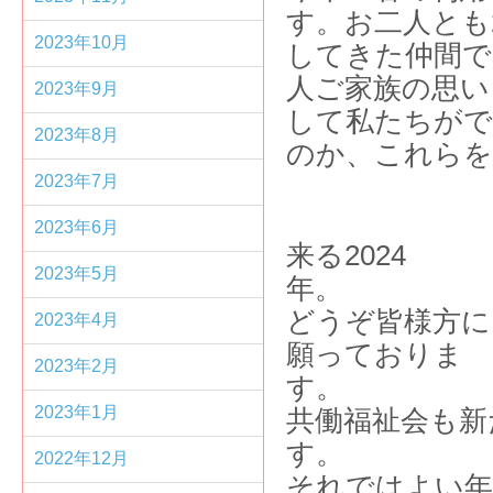
す。お二人とも
2023年10月
してきた仲間で
人ご家族の思い
2023年9月
して私たちが
2023年8月
のか、これらを
2023年7月
2023年6月
来る2024
2023年5月
どうぞ皆様方に
2023年4月
願っておりま
2023年2月
2023年1月
共働福祉会も新
2022年12月
それではよい年