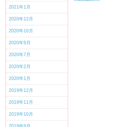
2021年1月
2020年12月
2020年10月
2020年9月
2020年7月
2020年2月
2020年1月
2019年12月
2019年11月
2019年10月
2019年9月