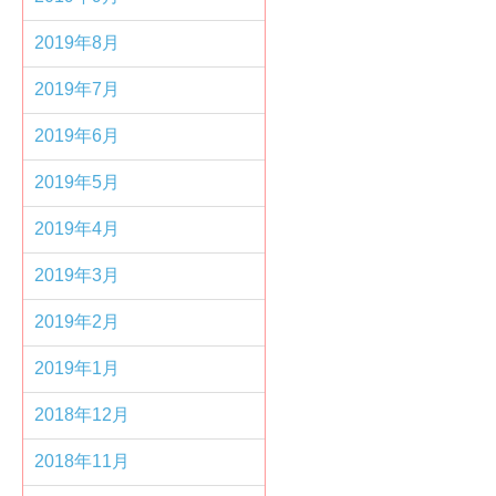
2019年8月
2019年7月
2019年6月
2019年5月
2019年4月
2019年3月
2019年2月
2019年1月
2018年12月
2018年11月