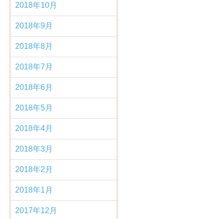
2018年10月
2018年9月
2018年8月
2018年7月
2018年6月
2018年5月
2018年4月
2018年3月
2018年2月
2018年1月
2017年12月