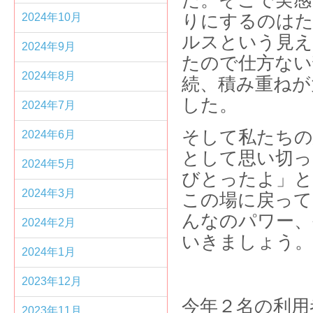
た。そこで実感
2024年10月
りにするのは
ルスという見え
2024年9月
たので仕方ない
2024年8月
続、積み重ねが
した。
2024年7月
そして私たちの
2024年6月
として思い切っ
2024年5月
びとったよ」と
2024年3月
この場に戻って
んなのパワー、
2024年2月
いきましょう。
2024年1月
2023年12月
今年２名の利用
2023年11月