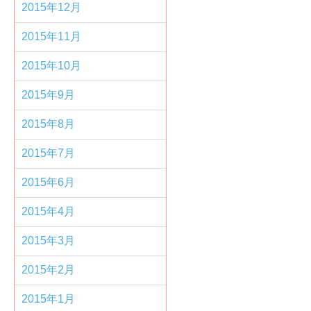
2015年12月
2015年11月
2015年10月
2015年9月
2015年8月
2015年7月
2015年6月
2015年4月
2015年3月
2015年2月
2015年1月