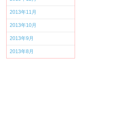
2013年11月
2013年10月
2013年9月
2013年8月