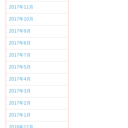
2017年11月
2017年10月
2017年9月
2017年8月
2017年7月
2017年5月
2017年4月
2017年3月
2017年2月
2017年1月
2016年12月