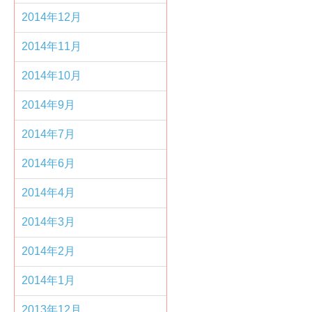
2014年12月
2014年11月
2014年10月
2014年9月
2014年7月
2014年6月
2014年4月
2014年3月
2014年2月
2014年1月
2013年12月