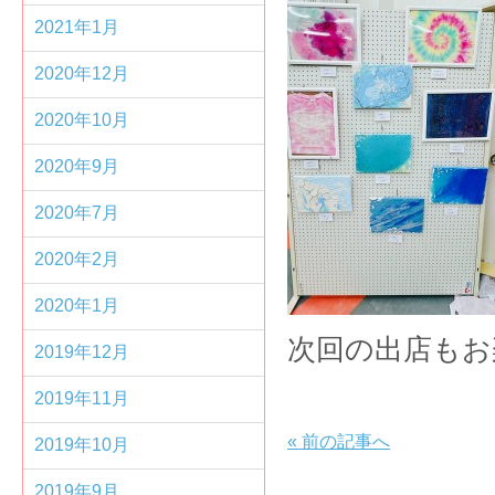
2021年1月
2020年12月
2020年10月
2020年9月
2020年7月
2020年2月
2020年1月
次回の出店もお
2019年12月
2019年11月
«
前の記事へ
2019年10月
2019年9月