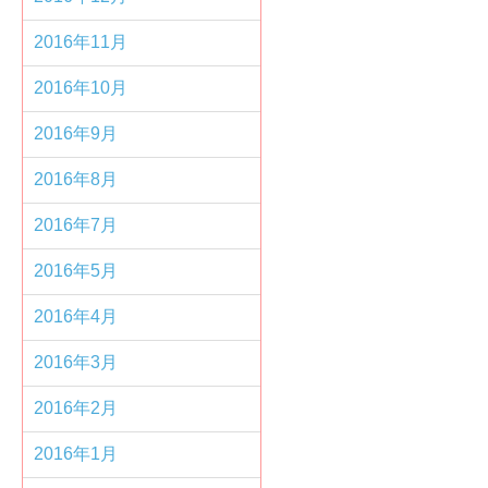
2016年11月
2016年10月
2016年9月
2016年8月
2016年7月
2016年5月
2016年4月
2016年3月
2016年2月
2016年1月