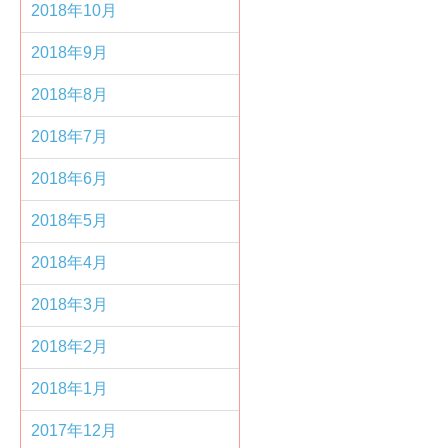
2018年10月
2018年9月
2018年8月
2018年7月
2018年6月
2018年5月
2018年4月
2018年3月
2018年2月
2018年1月
2017年12月