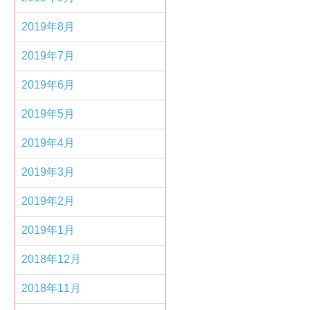
2019年8月
2019年7月
2019年6月
2019年5月
2019年4月
2019年3月
2019年2月
2019年1月
2018年12月
2018年11月