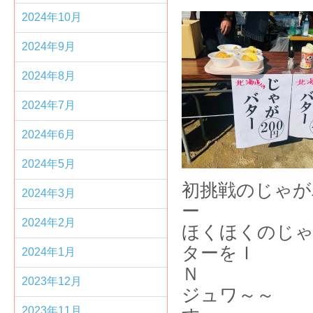
2024年10月
2024年9月
2024年8月
2024年7月
2024年6月
2024年5月
初挑戦のじゃが
2024年3月
2024年2月
ほくほくのじゃ
ターをＩ
2024年1月
2023年12月
ジュワ～～ 
2023年11月