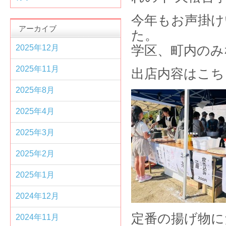
今年もお声掛け
アーカイブ
2025年12月
学区、町内のみ
2025年11月
出店内容はこち
2025年8月
2025年4月
2025年3月
2025年2月
2025年1月
2024年12月
定番の揚げ物に
2024年11月