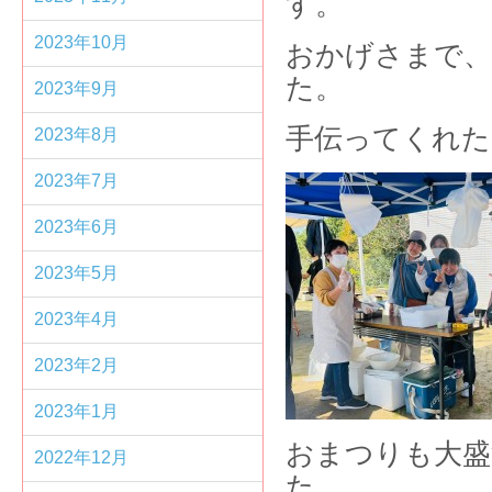
2023年10月
おかげさまで、
2023年9月
手伝ってくれた
2023年8月
2023年7月
2023年6月
2023年5月
2023年4月
2023年2月
2023年1月
おまつりも大盛
2022年12月