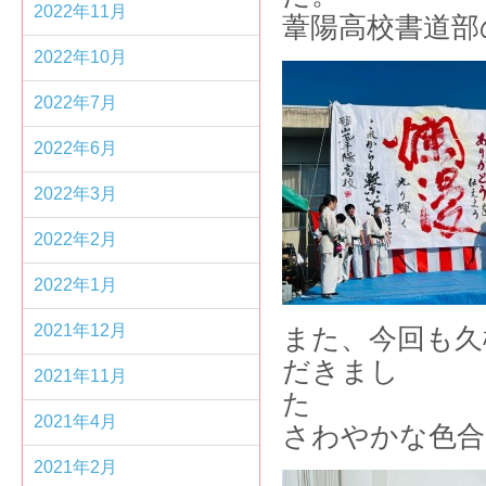
2022年11月
葦陽高校書道部
2022年10月
2022年7月
2022年6月
2022年3月
2022年2月
2022年1月
2021年12月
また、今回も久
だきまし
2021年11月
2021年4月
さわやかな色合
2021年2月